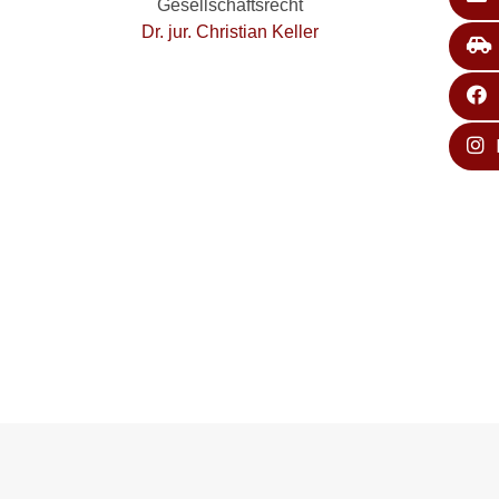
Gesellschaftsrecht
Dr. jur. Christian Keller