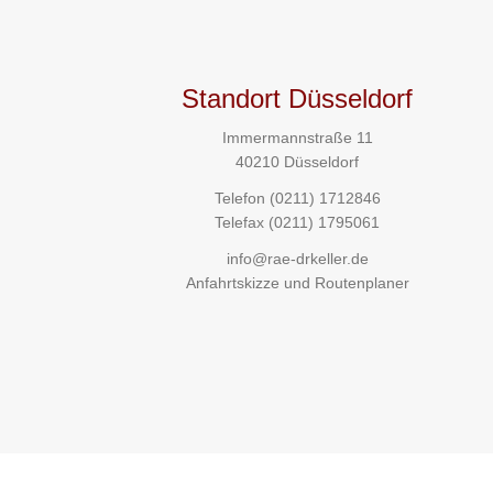
Standort Düsseldorf
Immermannstraße 11
40210 Düsseldorf
Telefon
(0211) 1712846
Telefax (0211) 1795061
info@rae-drkeller.de
Anfahrtskizze und Routenplaner