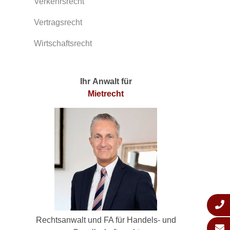
Verkehrsrecht
Vertragsrecht
Wirtschaftsrecht
Ihr Anwalt für
Mietrecht
Rechtsanwalt und FA für Handels- und