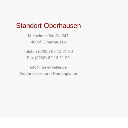
Standort Oberhausen
Mülheimer Straße 247
46045 Oberhausen
Telefon
(0208) 82 13 21 00
Fax (0208) 82 13 21 99
info@rae-drkeller.de
Anfahrtskizze und Routenplaner