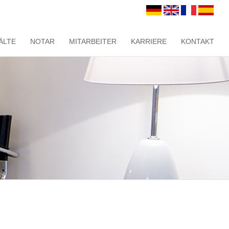
ÄLTE
NOTAR
MITARBEITER
KARRIERE
KONTAKT