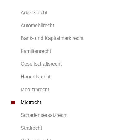
Arbeitsrecht
Automobilrecht
Bank- und Kapitalmarktrecht
Familienrecht
Gesellschaftsrecht
Handelsrecht
Medizinrecht
Mietrecht
Schadensersatzrecht
Strafrecht