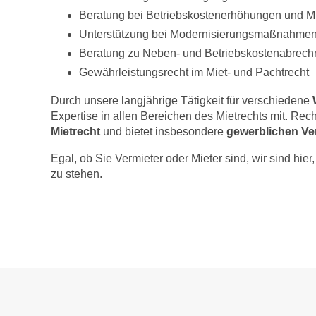
Beratung bei Betriebskostenerhöhungen und 
Unterstützung bei Modernisierungsmaßnahme
Beratung zu Neben- und Betriebskostenabrec
Gewährleistungsrecht im Miet- und Pachtrecht
Durch unsere langjährige Tätigkeit für verschiedene
Expertise in allen Bereichen des Mietrechts mit. Recht
Mietrecht
und bietet insbesondere
gewerblichen Ve
Egal, ob Sie Vermieter oder Mieter sind, wir sind hi
zu stehen.