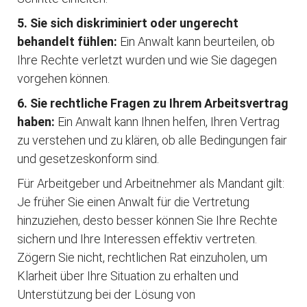
5. Sie sich diskriminiert oder ungerecht
behandelt fühlen:
Ein Anwalt kann beurteilen, ob
Ihre Rechte verletzt wurden und wie Sie dagegen
vorgehen können.
6. Sie rechtliche Fragen zu Ihrem Arbeitsvertrag
haben:
Ein Anwalt kann Ihnen helfen, Ihren Vertrag
zu verstehen und zu klären, ob alle Bedingungen fair
und gesetzeskonform sind.
Für Arbeitgeber und Arbeitnehmer als Mandant gilt:
Je früher Sie einen Anwalt für die Vertretung
hinzuziehen, desto besser können Sie Ihre Rechte
sichern und Ihre Interessen effektiv vertreten.
Zögern Sie nicht, rechtlichen Rat einzuholen, um
Klarheit über Ihre Situation zu erhalten und
Unterstützung bei der Lösung von