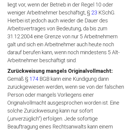
liegt vor, wenn der Betrieb in der Regel 10 oder
weniger Arbeitnehmer beschäftigt, §
23
KSchG.
Hierbei ist jedoch auch wieder die Dauer des
Arbeitsvertrages von Bedeutung, da bis zum
31.12.2004 eine Grenze von nur 5 Arbeitnehmern
galt und sich ein Arbeitnehmer auch heute noch
darauf berufen kann, wenn noch mindestens 5 Alt-
Arbeitnehmer beschäftigt sind.
Zurückweisung mangels Originalvollmacht:
Gemäß §
174
BGB kann eine Kündigung dann
zurückgewiesen werden, wenn sie von der falschen
Person oder mangels Vorliegens einer
Originalvollmacht ausgesprochen worden ist. Eine
solche Zurückweisung kann nur sofort
(„unverzüglich“) erfolgen. Jede sofortige
Beauftragung eines Rechtsanwalts kann einem