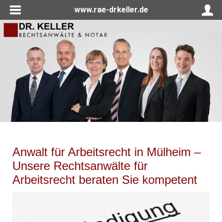
www.rae-drkeller.de
Anwalt für Arbeitsrecht in Mülheim –
Unsere Rechtsanwälte für
Arbeitsrecht beraten Sie kompetent