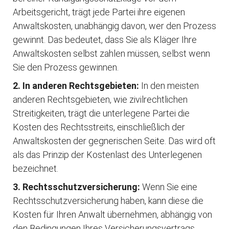
Arbeitsgericht, trägt jede Partei ihre eigenen
Anwaltskosten, unabhängig davon, wer den Prozess
gewinnt. Das bedeutet, dass Sie als Kläger Ihre
Anwaltskosten selbst zahlen müssen, selbst wenn
Sie den Prozess gewinnen.
2. In anderen Rechtsgebieten:
In den meisten
anderen Rechtsgebieten, wie zivilrechtlichen
Streitigkeiten, trägt die unterlegene Partei die
Kosten des Rechtsstreits, einschließlich der
Anwaltskosten der gegnerischen Seite. Das wird oft
als das Prinzip der Kostenlast des Unterlegenen
bezeichnet.
3. Rechtsschutzversicherung:
Wenn Sie eine
Rechtsschutzversicherung haben, kann diese die
Kosten für Ihren Anwalt übernehmen, abhängig von
den Bedingungen Ihres Versicherungsvertrags.