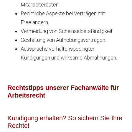
Mitarbeiterdaten.
Rechtliche Aspekte bei Verträgen mit
Freelancern.
Vermeidung von Scheinselbstständigkeit.
Gestaltung von Aufhebungsverträgen.
Aussprache verhaltensbedingter
Kündigungen und wirksame Abmahnungen.
Rechtstipps unserer Fachanwälte für
Arbeitsrecht
Kündigung erhalten? So sichern Sie Ihre
Rechte!