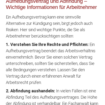
Aufhebungsvertrag und Abfindung –
Wichtige Informationen für Arbeitnehmer
Ein Aufhebungsvertrag kann eine sinnvolle
Alternative zur Kündigung sein, birgt jedoch auch
Risiken. Hier sind wichtige Punkte, die Sie als
Arbeitnehmer berücksichtigen sollten:
1. Verstehen Sie Ihre Rechte und Pflichten:
Ein
Aufhebungsvertrag beendet das Arbeitsverhältnis
einvernehmlich. Bevor Sie einen solchen Vertrag
unterschreiben, sollten Sie sicherstellen, dass Sie
alle Bedingungen verstehen. Lassen Sie den
Vertrag durch einen erfahrenen Anwalt für
Arbeitsrecht prüfen.
2. Abfindung aushandeln:
In vielen Fällen ist eine
Abfindung Teil des Aufhebungsvertrages. Die Höhe
der Abfindung ist verhandelbar. Ein Fachanwalt kann