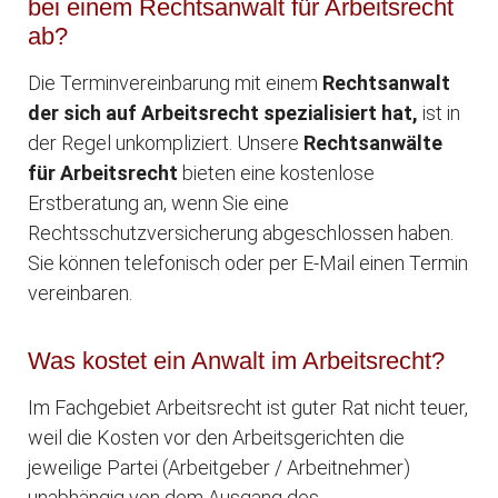
bei einem Rechtsanwalt für Arbeitsrecht
ab?
Die Terminvereinbarung mit einem
Rechtsanwalt
der sich auf Arbeitsrecht spezialisiert hat,
ist in
der Regel unkompliziert. Unsere
Rechtsanwälte
für Arbeitsrecht
bieten eine kostenlose
Erstberatung an, wenn Sie eine
Rechtsschutzversicherung abgeschlossen haben.
Sie können telefonisch oder per E-Mail einen Termin
vereinbaren.
Was kostet ein Anwalt im Arbeitsrecht?
Im Fachgebiet Arbeitsrecht ist guter Rat nicht teuer,
weil die Kosten vor den Arbeitsgerichten die
jeweilige Partei (Arbeitgeber / Arbeitnehmer)
unabhängig von dem Ausgang des