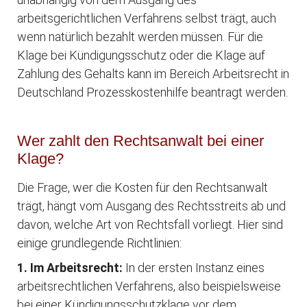
arbeitsgerichtlichen Verfahrens selbst trägt, auch
wenn natürlich bezahlt werden müssen. Für die
Klage bei Kündigungsschutz oder die Klage auf
Zahlung des Gehalts kann im Bereich Arbeitsrecht in
Deutschland Prozesskostenhilfe beantragt werden.
Wer zahlt den Rechtsanwalt bei einer
Klage?
Die Frage, wer die Kosten für den Rechtsanwalt
trägt, hängt vom Ausgang des Rechtsstreits ab und
davon, welche Art von Rechtsfall vorliegt. Hier sind
einige grundlegende Richtlinien:
1. Im Arbeitsrecht:
In der ersten Instanz eines
arbeitsrechtlichen Verfahrens, also beispielsweise
bei einer Kündigungsschutzklage vor dem