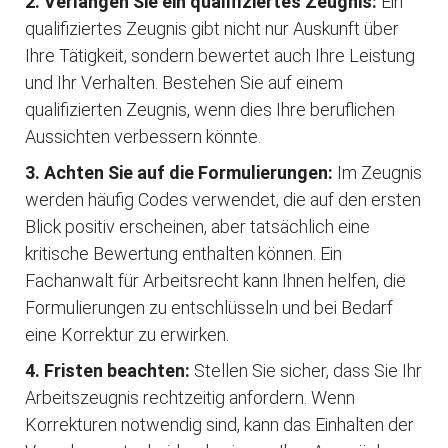
2. Verlangen Sie ein qualifiziertes Zeugnis:
Ein
qualifiziertes Zeugnis gibt nicht nur Auskunft über
Ihre Tätigkeit, sondern bewertet auch Ihre Leistung
und Ihr Verhalten. Bestehen Sie auf einem
qualifizierten Zeugnis, wenn dies Ihre beruflichen
Aussichten verbessern könnte.
3. Achten Sie auf die Formulierungen:
Im Zeugnis
werden häufig Codes verwendet, die auf den ersten
Blick positiv erscheinen, aber tatsächlich eine
kritische Bewertung enthalten können. Ein
Fachanwalt für Arbeitsrecht kann Ihnen helfen, die
Formulierungen zu entschlüsseln und bei Bedarf
eine Korrektur zu erwirken.
4. Fristen beachten:
Stellen Sie sicher, dass Sie Ihr
Arbeitszeugnis rechtzeitig anfordern. Wenn
Korrekturen notwendig sind, kann das Einhalten der