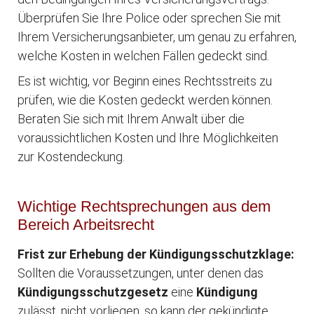
Überprüfen Sie Ihre Police oder sprechen Sie mit
Ihrem Versicherungsanbieter, um genau zu erfahren,
welche Kosten in welchen Fällen gedeckt sind.
Es ist wichtig, vor Beginn eines Rechtsstreits zu
prüfen, wie die Kosten gedeckt werden können.
Beraten Sie sich mit Ihrem Anwalt über die
voraussichtlichen Kosten und Ihre Möglichkeiten
zur Kostendeckung.
Wichtige Rechtsprechungen aus dem
Bereich Arbeitsrecht
Frist zur Erhebung der Kündigungsschutzklage:
Sollten die Voraussetzungen, unter denen das
Kündigungsschutzgesetz
eine
Kündigung
zulässt, nicht vorliegen, so kann der gekündigte