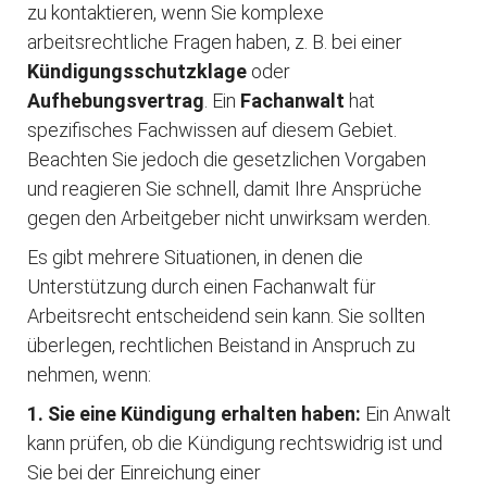
zu kontaktieren, wenn Sie komplexe
arbeitsrechtliche Fragen haben, z. B. bei einer
Kündigungsschutzklage
oder
Aufhebungsvertrag
. Ein
Fachanwalt
hat
spezifisches Fachwissen auf diesem Gebiet.
Beachten Sie jedoch die gesetzlichen Vorgaben
und reagieren Sie schnell, damit Ihre Ansprüche
gegen den Arbeitgeber nicht unwirksam werden.
Es gibt mehrere Situationen, in denen die
Unterstützung durch einen Fachanwalt für
Arbeitsrecht entscheidend sein kann. Sie sollten
überlegen, rechtlichen Beistand in Anspruch zu
nehmen, wenn:
1. Sie eine Kündigung erhalten haben:
Ein Anwalt
kann prüfen, ob die Kündigung rechtswidrig ist und
Sie bei der Einreichung einer