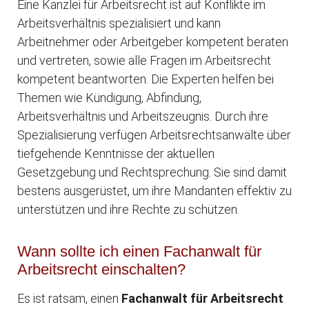
Eine Kanzlei für Arbeitsrecht ist auf Konflikte im
Arbeitsverhältnis spezialisiert und kann
Arbeitnehmer oder Arbeitgeber kompetent beraten
und vertreten, sowie alle Fragen im Arbeitsrecht
kompetent beantworten. Die Experten helfen bei
Themen wie Kündigung, Abfindung,
Arbeitsverhältnis und Arbeitszeugnis. Durch ihre
Spezialisierung verfügen Arbeitsrechtsanwälte über
tiefgehende Kenntnisse der aktuellen
Gesetzgebung und Rechtsprechung. Sie sind damit
bestens ausgerüstet, um ihre Mandanten effektiv zu
unterstützen und ihre Rechte zu schützen.
Wann sollte ich einen Fachanwalt für
Arbeitsrecht einschalten?
Es ist ratsam, einen
Fachanwalt für Arbeitsrecht