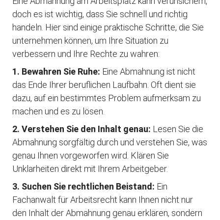
Eine Abmahnung am Arbeitsplatz kann verunsichern,
doch es ist wichtig, dass Sie schnell und richtig
handeln. Hier sind einige praktische Schritte, die Sie
unternehmen können, um Ihre Situation zu
verbessern und Ihre Rechte zu wahren:
1. Bewahren Sie Ruhe:
Eine Abmahnung ist nicht
das Ende Ihrer beruflichen Laufbahn. Oft dient sie
dazu, auf ein bestimmtes Problem aufmerksam zu
machen und es zu lösen.
2. Verstehen Sie den Inhalt genau:
Lesen Sie die
Abmahnung sorgfältig durch und verstehen Sie, was
genau Ihnen vorgeworfen wird. Klären Sie
Unklarheiten direkt mit Ihrem Arbeitgeber.
3. Suchen Sie rechtlichen Beistand:
Ein
Fachanwalt für Arbeitsrecht kann Ihnen nicht nur
den Inhalt der Abmahnung genau erklären, sondern