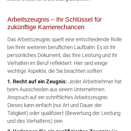
Arbeitszeugnis – Ihr Schlüssel für
zukünftige Karrierechancen
Das Arbeitszeugnis spielt eine entscheidende Rolle
bei Ihrer weiteren beruflichen Laufbahn. Es ist Ihr
persönliches Dokument, das Ihre Leistung und Ihr
Verhalten im Beruf reflektiert. Hier sind einige
wichtige Aspekte, die Sie beachten sollten:
1. Recht auf ein Zeugnis:
Jeder Arbeitnehmer hat
beim Ausscheiden aus einem Unternehmen
Anspruch auf ein schriftliches Arbeitszeugnis.
Dieses kann einfach (nur Art und Dauer der
Tätigkeit) oder qualifiziert (Bewertung der Leistung
und des Verhaltens) sein.