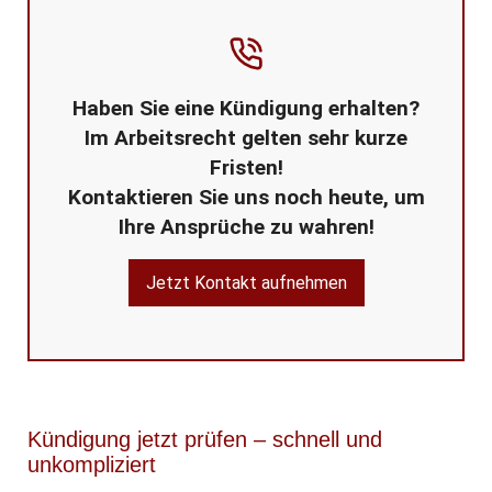
Haben Sie eine Kündigung erhalten?
Im Arbeitsrecht gelten sehr kurze
Fristen!
Kontaktieren Sie uns noch heute, um
Ihre Ansprüche zu wahren!
Jetzt Kontakt aufnehmen
Kündigung jetzt prüfen – schnell und
unkompliziert