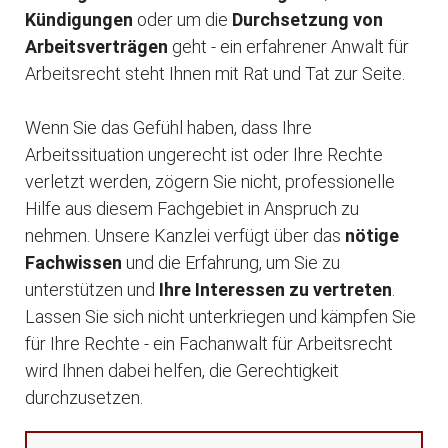
Kündigungen
oder um die
Durchsetzung von
Arbeitsverträgen
geht - ein erfahrener Anwalt für
Arbeitsrecht steht Ihnen mit Rat und Tat zur Seite.
Wenn Sie das Gefühl haben, dass Ihre
Arbeitssituation ungerecht ist oder Ihre Rechte
verletzt werden, zögern Sie nicht, professionelle
Hilfe aus diesem Fachgebiet in Anspruch zu
nehmen. Unsere Kanzlei verfügt über das
nötige
Fachwissen
und die Erfahrung, um Sie zu
unterstützen und
Ihre Interessen zu vertreten
.
Lassen Sie sich nicht unterkriegen und kämpfen Sie
für Ihre Rechte - ein Fachanwalt für Arbeitsrecht
wird Ihnen dabei helfen, die Gerechtigkeit
durchzusetzen.