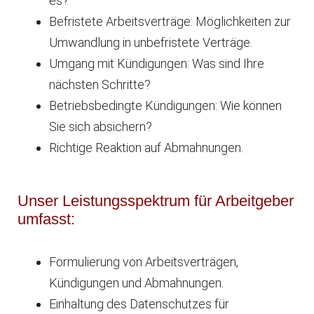
es?
Befristete Arbeitsverträge: Möglichkeiten zur
Umwandlung in unbefristete Verträge.
Umgang mit Kündigungen: Was sind Ihre
nächsten Schritte?
Betriebsbedingte Kündigungen: Wie können
Sie sich absichern?
Richtige Reaktion auf Abmahnungen.
Unser Leistungsspektrum für Arbeitgeber
umfasst:
Formulierung von Arbeitsverträgen,
Kündigungen und Abmahnungen.
Einhaltung des Datenschutzes für