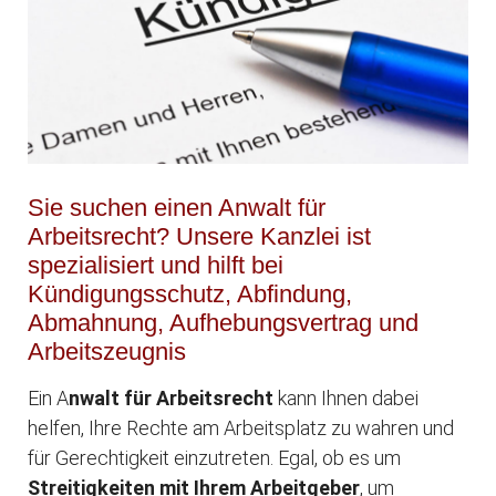
Sie suchen einen Anwalt für
Arbeitsrecht? Unsere Kanzlei ist
spezialisiert und hilft bei
Kündigungsschutz, Abfindung,
Abmahnung, Aufhebungsvertrag und
Arbeitszeugnis
Ein A
nwalt für Arbeitsrecht
kann Ihnen dabei
helfen, Ihre Rechte am Arbeitsplatz zu wahren und
für Gerechtigkeit einzutreten. Egal, ob es um
Streitigkeiten mit Ihrem Arbeitgeber
, um