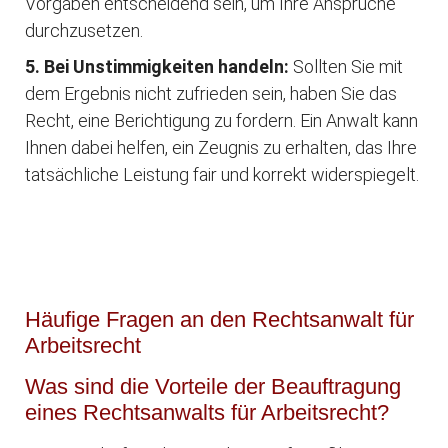
Vorgaben entscheidend sein, um Ihre Ansprüche
durchzusetzen.
5. Bei Unstimmigkeiten handeln:
Sollten Sie mit
dem Ergebnis nicht zufrieden sein, haben Sie das
Recht, eine Berichtigung zu fordern. Ein Anwalt kann
Ihnen dabei helfen, ein Zeugnis zu erhalten, das Ihre
tatsächliche Leistung fair und korrekt widerspiegelt.
Häufige Fragen an den Rechtsanwalt für
Arbeitsrecht
Was sind die Vorteile der Beauftragung
eines Rechtsanwalts für Arbeitsrecht?