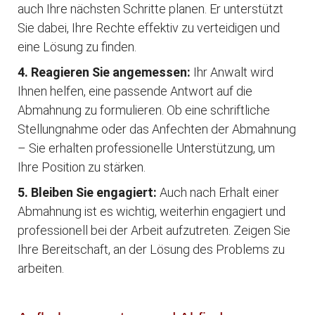
auch Ihre nächsten Schritte planen. Er unterstützt
Sie dabei, Ihre Rechte effektiv zu verteidigen und
eine Lösung zu finden.
4. Reagieren Sie angemessen:
Ihr Anwalt wird
Ihnen helfen, eine passende Antwort auf die
Abmahnung zu formulieren. Ob eine schriftliche
Stellungnahme oder das Anfechten der Abmahnung
– Sie erhalten professionelle Unterstützung, um
Ihre Position zu stärken.
5. Bleiben Sie engagiert:
Auch nach Erhalt einer
Abmahnung ist es wichtig, weiterhin engagiert und
professionell bei der Arbeit aufzutreten. Zeigen Sie
Ihre Bereitschaft, an der Lösung des Problems zu
arbeiten.