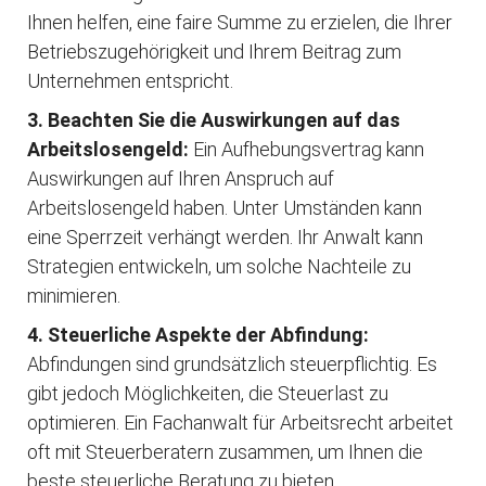
Ihnen helfen, eine faire Summe zu erzielen, die Ihrer
Betriebszugehörigkeit und Ihrem Beitrag zum
Unternehmen entspricht.
3. Beachten Sie die Auswirkungen auf das
Arbeitslosengeld:
Ein Aufhebungsvertrag kann
Auswirkungen auf Ihren Anspruch auf
Arbeitslosengeld haben. Unter Umständen kann
eine Sperrzeit verhängt werden. Ihr Anwalt kann
Strategien entwickeln, um solche Nachteile zu
minimieren.
4. Steuerliche Aspekte der Abfindung:
Abfindungen sind grundsätzlich steuerpflichtig. Es
gibt jedoch Möglichkeiten, die Steuerlast zu
optimieren. Ein Fachanwalt für Arbeitsrecht arbeitet
oft mit Steuerberatern zusammen, um Ihnen die
beste steuerliche Beratung zu bieten.