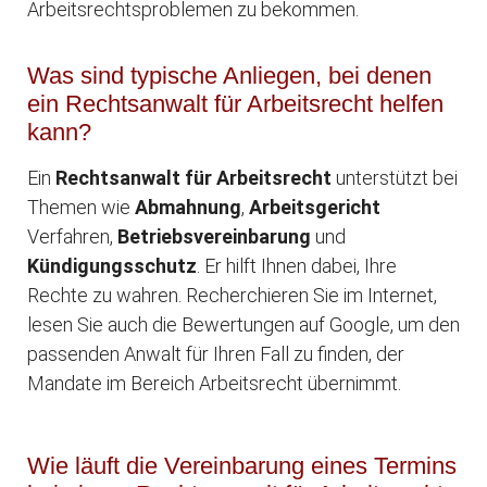
Arbeitsrechtsproblemen zu bekommen.
Was sind typische Anliegen, bei denen
ein Rechtsanwalt für Arbeitsrecht helfen
kann?
Ein
Rechtsanwalt für Arbeitsrecht
unterstützt bei
Themen wie
Abmahnung
,
Arbeitsgericht
Verfahren,
Betriebsvereinbarung
und
Kündigungsschutz
. Er hilft Ihnen dabei, Ihre
Rechte zu wahren. Recherchieren Sie im Internet,
lesen Sie auch die Bewertungen auf Google, um den
passenden Anwalt für Ihren Fall zu finden, der
Mandate im Bereich Arbeitsrecht übernimmt.
Wie läuft die Vereinbarung eines Termins