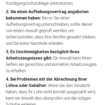
Kündigungsschutzklage unterstützen.
2. Sie einen Aufhebungsvertrag angeboten
bekommen haben:
Bevor Sie einen
Aufhebungsvertrag unterschreiben, sollte dieser
von einem Anwalt geprüft werden, um
sicherzustellen, dass Ihre Rechte gewahrt bleiben
und Sie keine Nachteile erleiden.
3. Es Unstimmigkeiten bezüglich Ihres
Arbeitszeugnisses gibt:
Ein Anwalt kann Ihnen
helfen, ein gerechtes und korrektes Arbeitszeugnis
zu erhalten.
4. Bei Problemen mit der Abrechnung Ihrer
Löhne oder Gehälter:
Wenn Sie den Verdacht
haben, dass Ihr Lohn nicht korrekt ausgezahlt wird,
kann ein Anwalt dies überprüfen und die nötigen
Schritte einleiten.