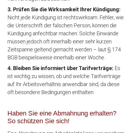
3. Prüfen Sie die Wirksamkeit Ihrer Kündigung:
Nicht jede Kündigung ist rechtswirksam. Fehler, wie
die Unterschrift der falschen Person, können die
Kündigung anfechtbar machen. Solche Einwände
müssen jedoch oft innerhalb einer sehr kurzen
Zeitspanne geltend gemacht werden – laut § 174
BGB beispielsweise innerhalb einer Woche.
4. Bleiben Sie informiert über Tarifverträge:
Es
ist wichtig zu wissen, ob und welche Tarifverträge
auf Ihr Arbeitsverhältnis anwendbar sind, da diese
oft besondere Bedingungen enthalten.
Haben Sie eine Abmahnung erhalten?
So schützen Sie sich!