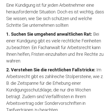
Eine Kündigung ist für jeden Arbeitnehmer eine
herausfordernde Situation. Doch es ist wichtig, dass
Sie wissen, wie Sie sich schützen und welche
Schritte Sie unternehmen sollten:
1. Suchen Sie umgehend anwaltlichen Rat:
Bei
einer Kündigung gibt es viele rechtliche Feinheiten
zu beachten. Ein Fachanwalt für Arbeitsrecht kann
Ihnen helfen, Fristen einzuhalten und Ihre Rechte zu
wahren.
2. Verstehen Sie die rechtlichen Fallstricke:
Im
Arbeitsrecht gibt es zahlreiche Stolpersteine, wie z.
B. die Zeitspanne für die Erhebung einer
Kündigungsschutzklage, die nur drei Wochen
beträgt. Zudem sind Verfallfristen in Ihrem
Arbeitsvertrag oder Sondervorschriften in
Tarifverträgen zu beachten.