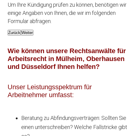
Um Ihre Kündigung prüfen zu können, benötigen wir
einige Angaben von Ihnen, die wir im folgenden
Formular abfragen.
Zurück
Weiter
Wie können unsere Rechtsanwälte für
Arbeitsrecht in Mülheim, Oberhausen
und Düsseldorf Ihnen helfen?
Unser Leistungsspektrum für
Arbeitnehmer umfasst:
Beratung zu Abfindungsverträgen: Sollten Sie
einen unterschreiben? Welche Fallstricke gibt