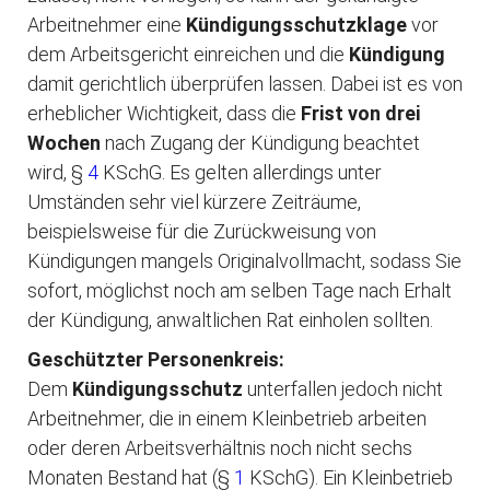
Arbeitnehmer eine
Kündigungsschutzklage
vor
dem Arbeitsgericht einreichen und die
Kündigung
damit gerichtlich überprüfen lassen. Dabei ist es von
erheblicher Wichtigkeit, dass die
Frist von drei
Wochen
nach Zugang der Kündigung beachtet
wird, §
4
KSchG. Es gelten allerdings unter
Umständen sehr viel kürzere Zeiträume,
beispielsweise für die Zurückweisung von
Kündigungen mangels Originalvollmacht, sodass Sie
sofort, möglichst noch am selben Tage nach Erhalt
der Kündigung, anwaltlichen Rat einholen sollten.
Geschützter Personenkreis:
Dem
Kündigungsschutz
unterfallen jedoch nicht
Arbeitnehmer, die in einem Kleinbetrieb arbeiten
oder deren Arbeitsverhältnis noch nicht sechs
Monaten Bestand hat (§
1
KSchG). Ein Kleinbetrieb