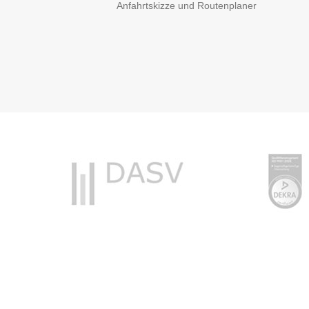
Anfahrtskizze und Routenplaner