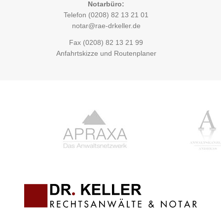
Notarbüro:
Telefon
(0208) 82 13 21 01
notar@rae-drkeller.de
Fax (0208) 82 13 21 99
Anfahrtskizze und Routenplaner