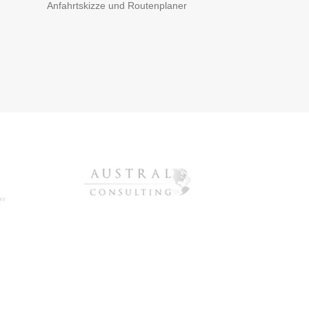
Anfahrtskizze und Routenplaner