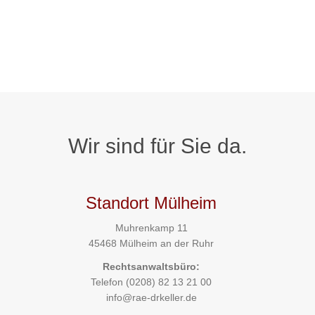
Wir sind für Sie da.
Standort Mülheim
Muhrenkamp 11
45468 Mülheim an der Ruhr
Rechtsanwaltsbüro:
Telefon
(0208) 82 13 21 00
info@rae-drkeller.de