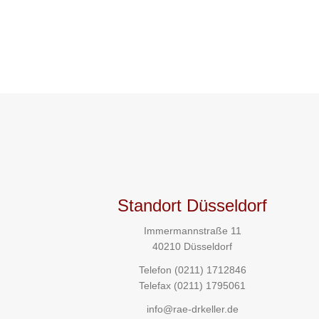
Standort Düsseldorf
Immermannstraße 11
40210 Düsseldorf
Telefon
(0211) 1712846
Telefax (0211) 1795061
info@rae-drkeller.de