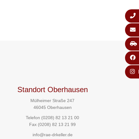
Standort Oberhausen
Mülheimer Straße 247
46045 Oberhausen
Telefon
(0208) 82 13 21 00
Fax (0208) 82 13 21 99
info@rae-drkeller.de