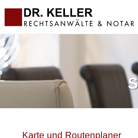
S
Karte und Routenplaner