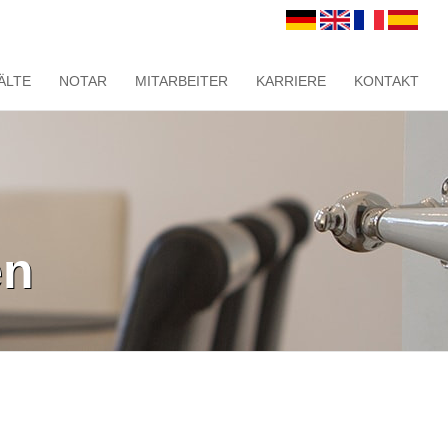
ÄLTE
NOTAR
MITARBEITER
KARRIERE
KONTAKT
en