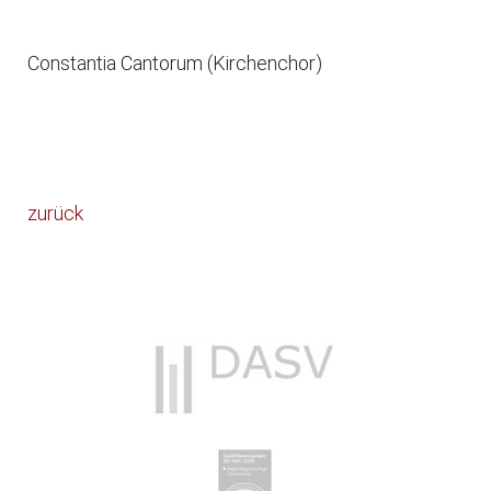
Constantia Cantorum (Kirchenchor)
zurück