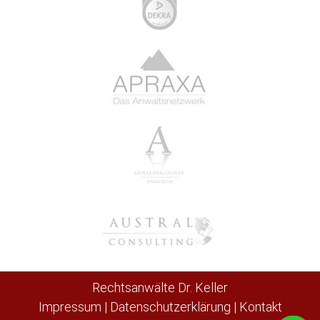
Rechtsanwälte Dr. Keller
Impressum
|
Datenschutzerklärung
|
Kontakt