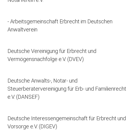
- Arbeitsgemeinschaft Erbrecht im Deutschen
Anwaltverein
Deutsche Vereinigung für Erbrecht und
Vermögensnachfolge e.V. (DVEV)
Deutsche Anwalts-, Notar- und
Steuerberatervereinigung für Erb- und Familienrecht
e.V. (DANSEF)
Deutsche Interessengemeinschaft für Erbrecht und
Vorsorge e.V. (DIGEV)