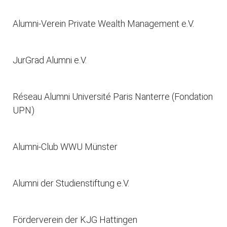
Alumni-Verein Private Wealth Management e.V.
JurGrad Alumni e.V.
Réseau Alumni Université Paris Nanterre (Fondation
UPN)
Alumni-Club WWU Münster
Alumni der Studienstiftung e.V.
Förderverein der KJG Hattingen