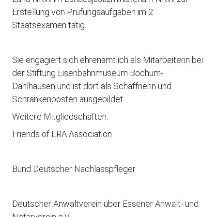
Erstellung von Prüfungsaufgaben im 2.
Staatsexamen tätig.
Sie engagiert sich ehrenamtlich als Mitarbeiterin bei
der Stiftung Eisenbahnmuseum Bochum-
Dahlhausen und ist dort als Schaffnerin und
Schrankenposten ausgebildet.
Weitere Mitgliedschaften:
Friends of ERA Association
Bund Deutscher Nachlasspfleger
Deutscher Anwaltverein über Essener Anwalt- und
Notarverein e.V.