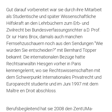
Gut darauf vorbereitet war sie durch ihre Mitarbeit
als Studentische und später Wissenschaftliche
Hilfskraft an den Lehrbüchern zum Erb- und
Zivilrecht bei Bundesverfassungsrichter a.D. Prof.
Dr. iur Hans Brox, damals auch manchen
Fernsehzuschauern noch aus den Sendungen "Wie
würden Sie entscheiden?" mit Bernhard Töpper
bekannt. Die internationalen Bezüge hatte
Rechtsanwältin Hiesgen vorher in Paris
kennengelernt, wo sie Rechtswissenschaften mit
dem Schwerpunkt Internationales Privatrecht und
Europarecht studierte und im Juni 1997 mit dem
Maître en Droit abschloss.
Berufsbegleitend hat sie 2008 den ZentUMa-