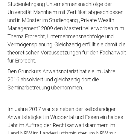
Studienlehrgang Unternehmensnachfolge der
Universität Mannheim mit Zertifikat abgeschlossen
und in Münster im Studiengang „Private Wealth
Management“ 2009 den Mastertitel erworben zum
Thema Erbrecht, Unternehmensnachfolge und
Vermögensplanung. Gleichzeitig erfüllt sie damit die
theoretischen Voraussetzungen für den Fachanwalt
für Erbrecht.
Den Grundkurs Anwaltsnotariat hat sie im Jahre
2016 absolviert und gleichzeitig dort die
Seminarbetreuung übernommen.
Im Jahre 2017 war sie neben der selbständigen
Anwaltstätigkeit in Wuppertal und Essen ein halbes
Jahr im Auftrag der Rechtsanwaltskammern im
Land NRW im Landesjustizministerium NRW zur