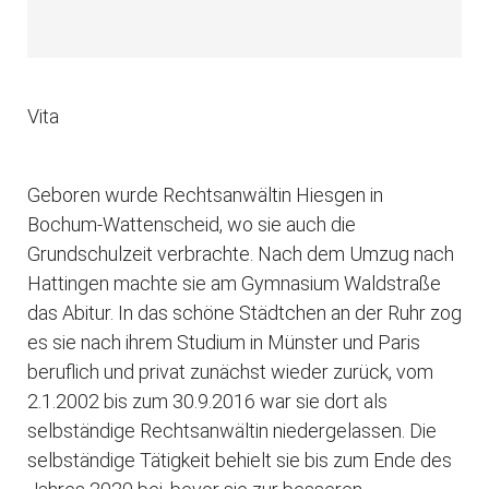
Vita
Geboren wurde Rechtsanwältin Hiesgen in
Bochum-Wattenscheid, wo sie auch die
Grundschulzeit verbrachte. Nach dem Umzug nach
Hattingen machte sie am Gymnasium Waldstraße
das Abitur. In das schöne Städtchen an der Ruhr zog
es sie nach ihrem Studium in Münster und Paris
beruflich und privat zunächst wieder zurück, vom
2.1.2002 bis zum 30.9.2016 war sie dort als
selbständige Rechtsanwältin niedergelassen. Die
selbständige Tätigkeit behielt sie bis zum Ende des